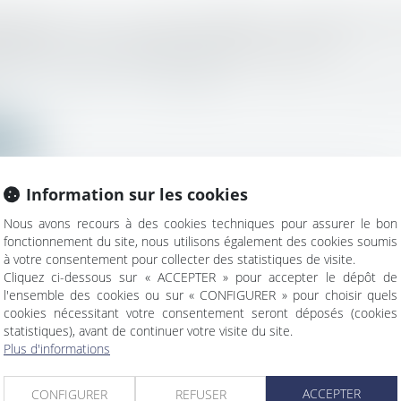
ABILITÉ DE LA DNI PUBLIÉE POSTÉRIEU
TURE DE LA PROCÉDURE COLLECTIVE
ociétés
/
Procédures collectives
tion notariée d’insaisissabilité publiée postér
ite
Information sur les cookies
Nous avons recours à des cookies techniques pour assurer le bon
fonctionnement du site, nous utilisons également des cookies soumis
à votre consentement pour collecter des statistiques de visite.
LITES D’ENTREPRISES…AU PLUS BAS
Cliquez ci-dessous sur « ACCEPTER » pour accepter le dépôt de
ociétés
/
Procédures collectives
l'ensemble des cookies ou sur « CONFIGURER » pour choisir quels
rmal, les observateurs auraient vanté l’excellence d
cookies nécessitant votre consentement seront déposés (cookies
statistiques), avant de continuer votre visite du site.
Plus d'informations
ite
ACCEPTER
CONFIGURER
REFUSER