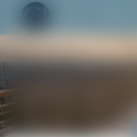
ACCUEIL
L'ÉQUIPE