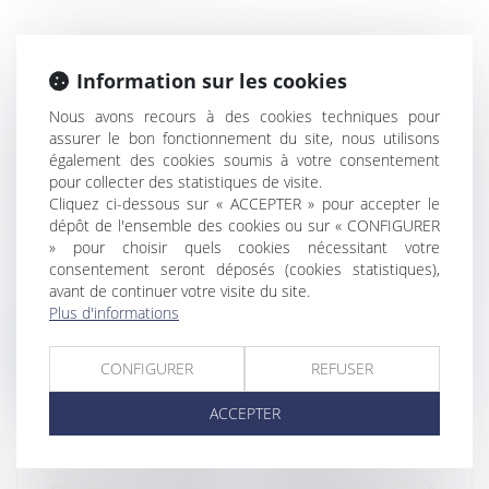
SOUSTRACTION DU DROIT DE GAGE
Information sur les cookies
GÉNÉRAL DES CRÉANCIERS : IL EST
Nous avons recours à des cookies techniques pour
OBLIGATOIRE DE DÉMONTRER QUE
assurer le bon fonctionnement du site, nous utilisons
L’IMMEUBLE CONSTITUAIT LA
également des cookies soumis à votre consentement
RÉSIDENCE PRINCIPALE DU
pour collecter des statistiques de visite.
DÉBITEUR AU JOUR DE L’OUVERTURE
Cliquez ci-dessous sur « ACCEPTER » pour accepter le
dépôt de l'ensemble des cookies ou sur « CONFIGURER
DE LA PROCÉDURE
» pour choisir quels cookies nécessitant votre
Droit des sociétés
/
Procédures collectives
consentement seront déposés (cookies statistiques),
Par une décision du 22 novembre 2023, la
avant de continuer votre visite du site.
Cour de cassation affirme, que celui...
Plus d'informations
Lire la suite
CONFIGURER
REFUSER
ACCEPTER