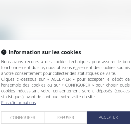
 DOTATION : DÉFINITION, CRÉATION ET FIS
ociétés
/
Levées de fonds
e dotation est un organisme de mécénat dont l’objet 
ite
Information sur les cookies
Nous avons recours à des cookies techniques pour assurer le bon
fonctionnement du site, nous utilisons également des cookies soumis
à votre consentement pour collecter des statistiques de visite.
DES FONDS : EMBARQUER SES CLIENT
Cliquez ci-dessous sur « ACCEPTER » pour accepter le dépôt de
SSEURS POUR PRENDRE LE LARGE
l'ensemble des cookies ou sur « CONFIGURER » pour choisir quels
ociétés
/
Levées de fonds
cookies nécessitant votre consentement seront déposés (cookies
s d’entrepreneuriat et plusieurs sociétés créées avec suc
statistiques), avant de continuer votre visite du site.
Plus d'informations
ite
ACCEPTER
CONFIGURER
REFUSER