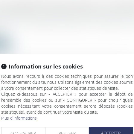
 DE RÉMUNÉRATION EXCESSIVE DU DIRIGE
NTRARIÉTÉ À L’INTÉRÊT SOCIAL NE SUFFIT 
ociétés
/
Droit des sociétés commerciales et professio
ration de l'assemblée générale des associés d'u
ite
Information sur les cookies
Nous avons recours à des cookies techniques pour assurer le bon
fonctionnement du site, nous utilisons également des cookies soumis
CE EN COMPTE COURANT CONSENTIE
à votre consentement pour collecter des statistiques de visite.
NAIRE MINORITAIRE N'EST PAS UNE OP
Cliquez ci-dessous sur « ACCEPTER » pour accepter le dépôt de
TE
l'ensemble des cookies ou sur « CONFIGURER » pour choisir quels
ociétés
/
Droit des sociétés commerciales et professio
cookies nécessitant votre consentement seront déposés (cookies
n compte courant non prévue par les statuts et con
statistiques), avant de continuer votre visite du site.
Plus d'informations
ite
ACCEPTER
CONFIGURER
REFUSER