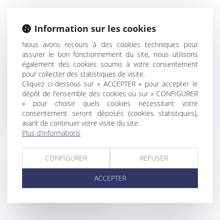
WINGCOPTER OBTIENT 40 MILLIONS
Information sur les cookies
D’EUROS DE LA BEI POUR SES
Nous avons recours à des cookies techniques pour
LIVRAISONS PAR DRONE
assurer le bon fonctionnement du site, nous utilisons
Droit des sociétés
/
Levées de fonds
également des cookies soumis à votre consentement
La start-up allemande Wingcopter, qui
pour collecter des statistiques de visite.
développe des drones destinés à la livr...
Cliquez ci-dessous sur « ACCEPTER » pour accepter le
dépôt de l'ensemble des cookies ou sur « CONFIGURER
Lire la suite
» pour choisir quels cookies nécessitant votre
consentement seront déposés (cookies statistiques),
avant de continuer votre visite du site.
Plus d'informations
CONFIGURER
REFUSER
SANTÉ AU TRAVAIL : MÉMENTO POUR
LES EMPLOYEURS ACCUEILLANT DES
ACCEPTER
JEUNES EN FORMATION
PROFESSIONNELLE
Droit du travail - Salariés
/
Responsabilité