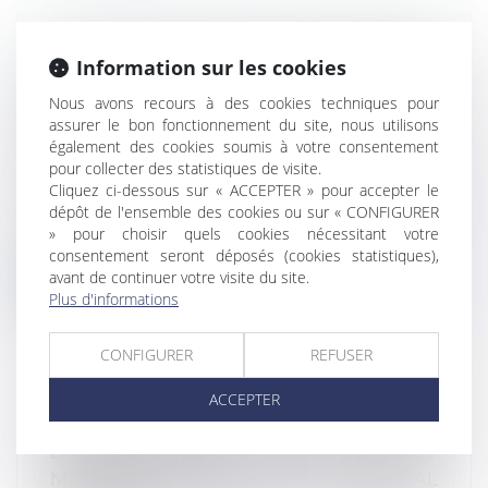
LA COUR DE CASSATION VIENT DE
Information sur les cookies
JUGER QUE LES AGISSEMENTS
Nous avons recours à des cookies techniques pour
SEXISTES CONSTITUENT UN MOTIF DE
assurer le bon fonctionnement du site, nous utilisons
LICENCIEMENT POUR FAUTE
également des cookies soumis à votre consentement
Droit du travail - Employeurs
/
Relation
pour collecter des statistiques de visite.
individuelles au travail
Cliquez ci-dessous sur « ACCEPTER » pour accepter le
dépôt de l'ensemble des cookies ou sur « CONFIGURER
Pour la première fois, la jurisprudence
» pour choisir quels cookies nécessitant votre
considère que les agissements sexiste...
consentement seront déposés (cookies statistiques),
avant de continuer votre visite du site.
Lire la suite
Plus d'informations
CONFIGURER
REFUSER
ACCEPTER
CONTESTATION DU TAUX
D’INCAPACITÉ PAR L’EMPLOYEUR ET
MENTION ERRONÉE DU TRIBUNAL