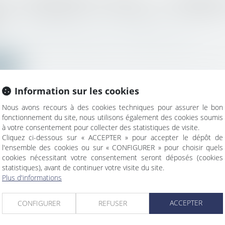
NER L'ENSEMBLE DES ÉLÉMENTS INVOQUÉ
vail - Salariés
/
Relation individuelles au travail
ualité d'avocate salariée, une salariée avait fait l’objet
ite
Information sur les cookies
Nous avons recours à des cookies techniques pour assurer le bon
fonctionnement du site, nous utilisons également des cookies soumis
à votre consentement pour collecter des statistiques de visite.
LARATION EN LIGNE DES ACCIDENTS DU TRA
Cliquez ci-dessous sur « ACCEPTER » pour accepter le dépôt de
avail - Employeurs
/
Responsabilité accident du travail
l'ensemble des cookies ou sur « CONFIGURER » pour choisir quels
yeurs doivent, dans les 48 heures du jour où 
cookies nécessitant votre consentement seront déposés (cookies
e...
statistiques), avant de continuer votre visite du site.
Plus d'informations
ite
ACCEPTER
CONFIGURER
REFUSER