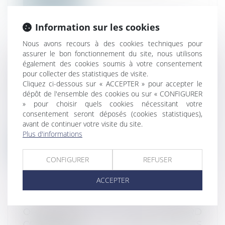
Lire la suite
Information sur les cookies
Nous avons recours à des cookies techniques pour
assurer le bon fonctionnement du site, nous utilisons
également des cookies soumis à votre consentement
SOUTENUE PAR OPENAI, LA START-UP
pour collecter des statistiques de visite.
AMBIENCE HEALTHCARE LÈVE 70
Cliquez ci-dessous sur « ACCEPTER » pour accepter le
MILLIONS DE DOLLARS
dépôt de l'ensemble des cookies ou sur « CONFIGURER
Droit des sociétés
/
Levées de fonds
» pour choisir quels cookies nécessitant votre
consentement seront déposés (cookies statistiques),
La jeune pousse californienne vient de
avant de continuer votre visite du site.
lever 70 millions de dollars en série...
Plus d'informations
Lire la suite
CONFIGURER
REFUSER
ACCEPTER
OPPOSABILITÉ DE L’ACCORD
COLLECTIF ET QUALITÉ DES