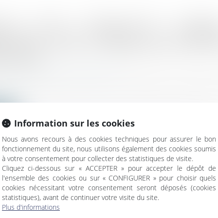
URE D'UNE CONSULTATION PUBLI
ODUCTION D'UN SYSTÈME DE CONTR
RATIONS POUR LES OPÉRATIONS SOUS LE
FICATION
ociétés
/
Fusions et acquisitions
 de la concurrence ouvre une consultation publique 
ite
Information sur les cookies
Nous avons recours à des cookies techniques pour assurer le bon
fonctionnement du site, nous utilisons également des cookies soumis
à votre consentement pour collecter des statistiques de visite.
Cliquez ci-dessous sur « ACCEPTER » pour accepter le dépôt de
TÉ TRANSACTIONNELLE ET COTISATIONS SO
l'ensemble des cookies ou sur « CONFIGURER » pour choisir quels
cookies nécessitant votre consentement seront déposés (cookies
 DE CASSATION TRANCHE !
statistiques), avant de continuer votre visite du site.
avail - Employeurs
/
Droit de la protection sociale
Plus d'informations
rêt du 30 janvier 2025, la Cour de cassation rapp