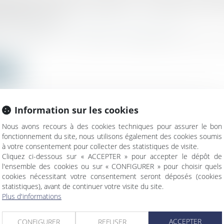
SANTÉ DE SON CONJOINT : NOUVELLES PR
UDENTIELLES
vail - Salariés
/
Droit de la protection sociale
e d'affiliation au régime complémentaire santé c
ite
Information sur les cookies
Nous avons recours à des cookies techniques pour assurer le bon
fonctionnement du site, nous utilisons également des cookies soumis
ILITÉ DE POURVOIR À L’ACTIVITÉ NOR
à votre consentement pour collecter des statistiques de visite.
NTE DE L’ENTREPRISE PAR UN CAE
Cliquez ci-dessous sur « ACCEPTER » pour accepter le dépôt de
avail - Employeurs
/
Relation individuelles au travail
l'ensemble des cookies ou sur « CONFIGURER » pour choisir quels
d’accompagnement dans l’emploi facilite, par l’octro
cookies nécessitant votre consentement seront déposés (cookies
statistiques), avant de continuer votre visite du site.
Plus d'informations
ite
ACCEPTER
CONFIGURER
REFUSER