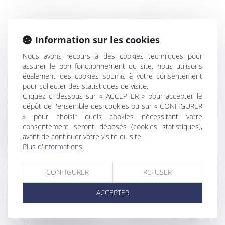
L’OBLIGATION DE L’EMPLOYEUR DE
Information sur les cookies
RECLASSEMENT SUBSISTE EN
PRÉSENCE D’UN PLAN DE
Nous avons recours à des cookies techniques pour
assurer le bon fonctionnement du site, nous utilisons
SAUVEGARDE DE L’EMPLOI
également des cookies soumis à votre consentement
Droit du travail - Salariés
/
Relation
pour collecter des statistiques de visite.
individuelles au travail
Cliquez ci-dessous sur « ACCEPTER » pour accepter le
En application de l’ancien article L 1233-4
dépôt de l'ensemble des cookies ou sur « CONFIGURER
du Code du travail, il appartient...
» pour choisir quels cookies nécessitant votre
consentement seront déposés (cookies statistiques),
Lire la suite
avant de continuer votre visite du site.
Plus d'informations
CONFIGURER
REFUSER
ACCEPTER
FAUTE INEXCUSABLE DE
L’EMPLOYEUR : INDEMNISATION
INDÉPENDANTE