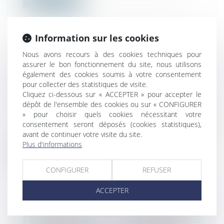
Information sur les cookies
Nous avons recours à des cookies techniques pour
assurer le bon fonctionnement du site, nous utilisons
INDEMNITÉS JOURNALIÈRES DE
également des cookies soumis à votre consentement
SÉCURITÉ SOCIALE (IJSS) 2024
pour collecter des statistiques de visite.
Droit du travail - Salariés
/
Droit de la
Cliquez ci-dessous sur « ACCEPTER » pour accepter le
protection sociale
dépôt de l'ensemble des cookies ou sur « CONFIGURER
Pour avoir droit aux indemnités
» pour choisir quels cookies nécessitant votre
journalières de sécurité sociale, il faut
consentement seront déposés (cookies statistiques),
rem...
avant de continuer votre visite du site.
Plus d'informations
Lire la suite
CONFIGURER
REFUSER
ACCEPTER
L'ENTREPRISE AÉROSPATIALE