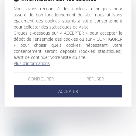
LIQUIDATEUR AMIABLE : QUELLES
Nous avons recours à des cookies techniques pour
RESPONSABILITÉS EN CAS DE FAUTE ?
assurer le bon fonctionnement du site, nous utilisons
Droit des sociétés
/
Procédures collectives
également des cookies soumis à votre consentement
Lors de la fin d’une société, la liquidation
pour collecter des statistiques de visite.
est un processus obligatoire. Ce...
Cliquez ci-dessous sur « ACCEPTER » pour accepter le
dépôt de l'ensemble des cookies ou sur « CONFIGURER
Lire la suite
» pour choisir quels cookies nécessitant votre
consentement seront déposés (cookies statistiques),
avant de continuer votre visite du site.
Plus d'informations
CONFIGURER
REFUSER
ACCIDENTS DU TRAVAIL : LES MORTS
ACCEPTER
CACHÉS
Droit du travail - Employeurs
/
Responsabilité accident du travail
759 morts en 2023, soit deux morts par jour
en moyenne. C'est le nombre révél...
Lire la suite