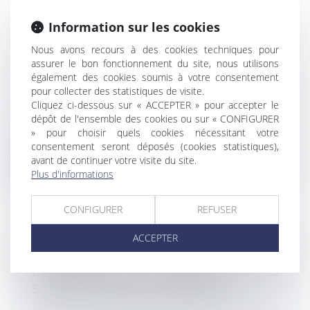
MONÉTISER LA 5E SEMAINE DE
Information sur les cookies
CONGÉS PAYÉS, QUEL IMPACT CÔTÉ
Nous avons recours à des cookies techniques pour
EMPLOYEUR ?
assurer le bon fonctionnement du site, nous utilisons
Droit du travail - Employeurs
/
Relation
également des cookies soumis à votre consentement
individuelles au travail
pour collecter des statistiques de visite.
Cliquez ci-dessous sur « ACCEPTER » pour accepter le
Parmi les mesures avancées par le
dépôt de l'ensemble des cookies ou sur « CONFIGURER
gouvernement pour établir un budget
» pour choisir quels cookies nécessitant votre
2026, l...
consentement seront déposés (cookies statistiques),
avant de continuer votre visite du site.
Lire la suite
Plus d'informations
CONFIGURER
REFUSER
ACCEPTER
DIRECTIVE RELATIVE À
L’AMÉLIORATION DU DROIT DES
SOCIÉTÉS À L’ÈRE NUMÉRIQUE
Droit des sociétés
/
Droit des sociétés