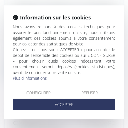
CONTRAT PUBLIÉ ET DISPENSE
Information sur les cookies
D’ACTION EN REVENDICATION : QUID
DE LA PUBLICATION D’UN AVIS
Nous avons recours à des cookies techniques pour
assurer le bon fonctionnement du site, nous utilisons
D’ATTRIBUTION D’UN MARCHÉ
également des cookies soumis à votre consentement
PUBLIC ?
pour collecter des statistiques de visite.
Droit des sociétés
/
Procédures collectives
Cliquez ci-dessous sur « ACCEPTER » pour accepter le
En vertu de l’article L.624-10 du Code de
dépôt de l'ensemble des cookies ou sur « CONFIGURER
commerce, « le propriétaire d’un bi...
» pour choisir quels cookies nécessitant votre
consentement seront déposés (cookies statistiques),
Lire la suite
avant de continuer votre visite du site.
Plus d'informations
CONFIGURER
REFUSER
ACCEPTER
CLAUSE DE NON-CONCURRENCE
ILLICITE ET RESTITUTION DE LA
CONTREPARTIE FINANCIÈRE