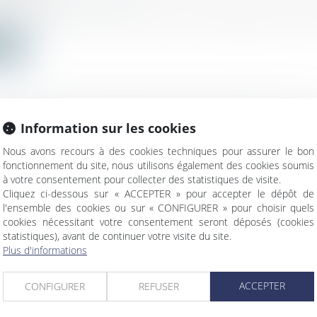
ociétés
/
Levées de fonds
 françaises n'ont levé « que » 8,3 milliards d'euros en 20
ite
Information sur les cookies
E PARTAGE DE LA VALEUR 2024 : LES PR
Nous avons recours à des cookies techniques pour assurer le bon
DU BOSS
fonctionnement du site, nous utilisons également des cookies soumis
vail - Salariés
/
Droit de la protection sociale
à votre consentement pour collecter des statistiques de visite.
yeur peut désormais attribuer deux PPV par an, il
Cliquez ci-dessous sur « ACCEPTER » pour accepter le dépôt de
l'ensemble des cookies ou sur « CONFIGURER » pour choisir quels
cookies nécessitant votre consentement seront déposés (cookies
ite
statistiques), avant de continuer votre visite du site.
Plus d'informations
ACCEPTER
CONFIGURER
REFUSER