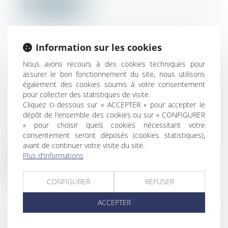
Lire la suite
Information sur les cookies
Nous avons recours à des cookies techniques pour
REFUS DE PROROGER LA DURÉE
assurer le bon fonctionnement du site, nous utilisons
D’UNE SOCIÉTÉ ET ABUS DE
également des cookies soumis à votre consentement
pour collecter des statistiques de visite.
MINORITÉ
Cliquez ci-dessous sur « ACCEPTER » pour accepter le
Droit des sociétés
/
Droit des sociétés
dépôt de l'ensemble des cookies ou sur « CONFIGURER
commerciales et professionnelles
» pour choisir quels cookies nécessitant votre
Les sociétés ne sont jamais constituées
consentement seront déposés (cookies statistiques),
pour une durée illimitée, cette durée...
avant de continuer votre visite du site.
Plus d'informations
Lire la suite
CONFIGURER
REFUSER
ACCEPTER