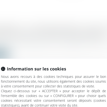
HAPPE À LA REQUALIFICATION : PAS DE
NATION POUR LE CHAUFFEUR INDÉPENDAN
avail - Employeurs
/
Relation individuelles au travail
 rendu le 9 juillet 2025, la Cour de cassation confirme 
ite
Information sur les cookies
Nous avons recours à des cookies techniques pour assurer le bon
fonctionnement du site, nous utilisons également des cookies soumis
OURSEMENT D’UN VIREMENT SEPA RÉSU
à votre consentement pour collecter des statistiques de visite.
Cliquez ci-dessous sur « ACCEPTER » pour accepter le dépôt de
 ENTRE LA BANQUE ET LE CRÉANCIER ET
l'ensemble des cookies ou sur « CONFIGURER » pour choisir quels
 GEL DES CRÉANCES ANTÉRIEURS !
cookies nécessitant votre consentement seront déposés (cookies
ociétés
/
Procédures collectives
statistiques), avant de continuer votre visite du site.