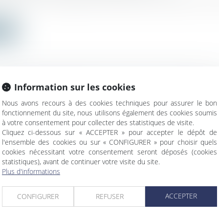
ite
Information sur les cookies
 D'ÉTABLISSEMENT DES INFORMAT
Nous avons recours à des cookies techniques pour assurer le bon
TÉ : LES SOCIÉTÉS ENCOURENT ELLES UNE
fonctionnement du site, nous utilisons également des cookies soumis
?
à votre consentement pour collecter des statistiques de visite.
ociétés
Cliquez ci-dessous sur « ACCEPTER » pour accepter le dépôt de
sion des études juridiques de la Compagnie nat
l'ensemble des cookies ou sur « CONFIGURER » pour choisir quels
cookies nécessitant votre consentement seront déposés (cookies
...
statistiques), avant de continuer votre visite du site.
Plus d'informations
ite
ACCEPTER
CONFIGURER
REFUSER