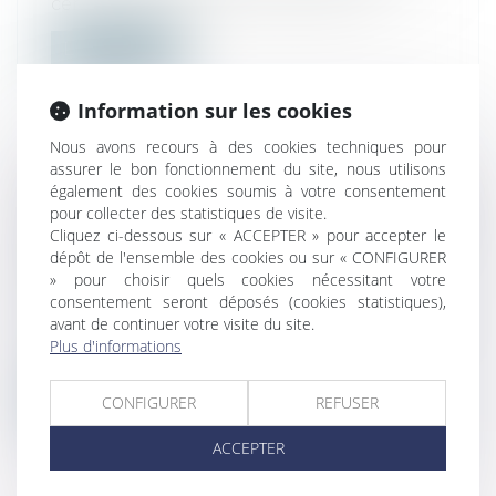
certaines formes de transmission d...
Lire la suite
Information sur les cookies
Nous avons recours à des cookies techniques pour
assurer le bon fonctionnement du site, nous utilisons
également des cookies soumis à votre consentement
FIRECELL CLÔTURE UNE LEVÉE DE
pour collecter des statistiques de visite.
FONDS DE 6,6 MILLIONS D'EUROS EN
Cliquez ci-dessous sur « ACCEPTER » pour accepter le
EQUITY POUR DÉMOCRATISER LA 5G
dépôt de l'ensemble des cookies ou sur « CONFIGURER
INDUSTRIELLE
» pour choisir quels cookies nécessitant votre
consentement seront déposés (cookies statistiques),
Droit des sociétés
/
Levées de fonds
avant de continuer votre visite du site.
Alors que la France et les pays européens
Plus d'informations
s’engagent dans une logique de réin...
Lire la suite
CONFIGURER
REFUSER
ACCEPTER