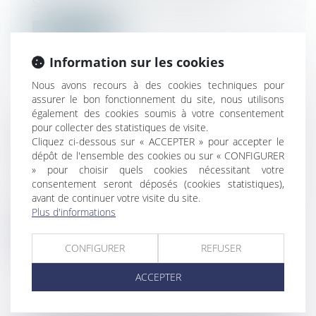
Sécurité sociale, « en cas de rése...
Lire la suite
Information sur les cookies
Nous avons recours à des cookies techniques pour
assurer le bon fonctionnement du site, nous utilisons
également des cookies soumis à votre consentement
TRANSFERT DE CONTRAT DE TRAVAIL
pour collecter des statistiques de visite.
Cliquez ci-dessous sur « ACCEPTER » pour accepter le
ET BÉNÉFICE DES PRIMES
dépôt de l'ensemble des cookies ou sur « CONFIGURER
Droit du travail - Salariés
/
Relation
» pour choisir quels cookies nécessitant votre
individuelles au travail
consentement seront déposés (cookies statistiques),
À raison de la protection du salarié dont le
avant de continuer votre visite du site.
transfert du contrat est envisag...
Plus d'informations
Lire la suite
CONFIGURER
REFUSER
ACCEPTER