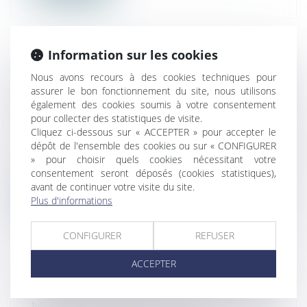
Information sur les cookies
FAUTE INEXCUSABLE : LE POINT SUR
Nous avons recours à des cookies techniques pour
assurer le bon fonctionnement du site, nous utilisons
LA JURISPRUDENCE EN MATIÈRE DE
également des cookies soumis à votre consentement
PRÉJUDICE D’ANXIÉTÉ
pour collecter des statistiques de visite.
Droit du travail - Salariés
/
Responsabilité
Cliquez ci-dessous sur « ACCEPTER » pour accepter le
accident du travail
dépôt de l'ensemble des cookies ou sur « CONFIGURER
Les notions de santé et sécurité des
» pour choisir quels cookies nécessitant votre
travailleurs sont au cœur des préoccupat...
consentement seront déposés (cookies statistiques),
avant de continuer votre visite du site.
Lire la suite
Plus d'informations
CONFIGURER
REFUSER
ACCEPTER
BULLETIN DE PAIE : LE NOUVEAU
MODÈLE REPORTÉ EN 2026