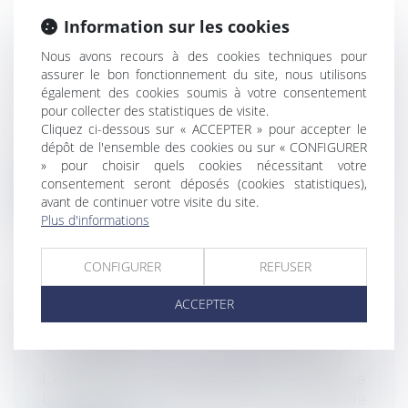
Information sur les cookies
PRÉCISIONS SUR L’ENGAGEMENT DE
Nous avons recours à des cookies techniques pour
LA RESPONSABILITÉ DES CRÉANCIERS
assurer le bon fonctionnement du site, nous utilisons
également des cookies soumis à votre consentement
: LE CAS DE FRAUDE
pour collecter des statistiques de visite.
Droit des sociétés
/
Procédures collectives
Cliquez ci-dessous sur « ACCEPTER » pour accepter le
Lors de l’ouverture d’une procédure de
dépôt de l'ensemble des cookies ou sur « CONFIGURER
sauvegarde, de redressement ou de liqu...
» pour choisir quels cookies nécessitant votre
consentement seront déposés (cookies statistiques),
Lire la suite
avant de continuer votre visite du site.
Plus d'informations
CONFIGURER
REFUSER
ACCEPTER
L'ENTREPRISE AÉROSPATIALE
LATITUDE LÈVE 27 M€ EN SÉRIE B
Droit des sociétés
/
Levées de fonds
L’entreprise aérospatiale française
Latitude annonce une nouvelle levée de