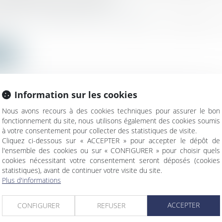
NFORMATIONS RAPIDES
ociétés
/
Transmission d’entreprise
25, le nombre total de créations d’entreprises,
ite
Information sur les cookies
Nous avons recours à des cookies techniques pour assurer le bon
CIDENCE DE L'IA SUR LA SANTÉ ET LA SÉ
fonctionnement du site, nous utilisons également des cookies soumis
à votre consentement pour collecter des statistiques de visite.
Cliquez ci-dessous sur « ACCEPTER » pour accepter le dépôt de
avail - Employeurs
/
Responsabilité accident du travail
l'ensemble des cookies ou sur « CONFIGURER » pour choisir quels
 rendu le 23 avril 2025 de l’Organisation intern
cookies nécessitant votre consentement seront déposés (cookies
statistiques), avant de continuer votre visite du site.
Plus d'informations
ite
ACCEPTER
CONFIGURER
REFUSER