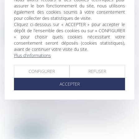
Droit du travail - Employeurs
/
Droit de la
assurer le bon fonctionnement du site, nous utilisons
protection sociale
également des cookies soumis à votre consentement
Revalorisation des pensions de base (+1,1 %
pour collecter des statistiques de visite.
au 1er janvier 2022), nouvelles d...
Cliquez ci-dessous sur « ACCEPTER » pour accepter le
dépôt de l'ensemble des cookies ou sur « CONFIGURER
Lire la suite
» pour choisir quels cookies nécessitant votre
consentement seront déposés (cookies statistiques),
avant de continuer votre visite du site.
Plus d'informations
CONFIGURER
REFUSER
SOCIÉTÉ CIVILE : UNANIMITÉ DES
ASSOCIÉS ET NULLITÉ DE
ACCEPTER
DÉLIBÉRATION
Droit des sociétés
/
Droit des sociétés
commerciales et professionnelles
Les décisions qui excèdent les pouvoirs
reconnus aux gérants sont prises selo...
Lire la suite