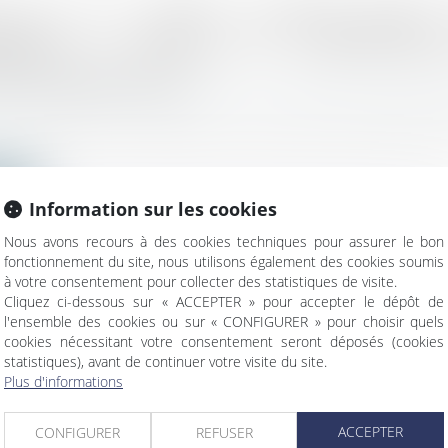
 DE SARL ANCIEN SALARIÉ D’UNE 
RRENTE : CUMUL DE RÉPARATION
EMENT DE CLIENTÈLE ET RUPTURE BRU
NS COMMERCIALES
ociétés
/
Droit des sociétés commerciales et professio
r de cassation, le gérant d’une Société à Responsabi
ite
Information sur les cookies
Nous avons recours à des cookies techniques pour assurer le bon
fonctionnement du site, nous utilisons également des cookies soumis
à votre consentement pour collecter des statistiques de visite.
Cliquez ci-dessous sur « ACCEPTER » pour accepter le dépôt de
IVI MÉDICAL POUR UN SALARIÉ MULTI-EMPL
l'ensemble des cookies ou sur « CONFIGURER » pour choisir quels
cookies nécessitant votre consentement seront déposés (cookies
avail - Employeurs
/
Droit de la protection sociale
statistiques), avant de continuer votre visite du site.
liées à la mutualisation du suivi médical des salariés qu
Plus d'informations
ite
ACCEPTER
CONFIGURER
REFUSER