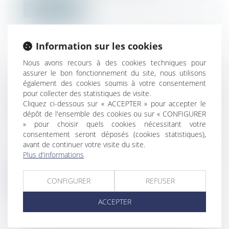
Lire la suite
Information sur les cookies
Nous avons recours à des cookies techniques pour
assurer le bon fonctionnement du site, nous utilisons
LIQUIDATION JUDICIAIRE :
également des cookies soumis à votre consentement
L’INDEMNITÉ LIÉE À LA RÉSIDENCE
pour collecter des statistiques de visite.
PRINCIPALE ÉCHAPPE AU GAGE
Cliquez ci-dessous sur « ACCEPTER » pour accepter le
dépôt de l'ensemble des cookies ou sur « CONFIGURER
COMMUN DES CRÉANCIERS
» pour choisir quels cookies nécessitant votre
Droit des sociétés
consentement seront déposés (cookies statistiques),
Selon l’article L.526-1 du Code de
avant de continuer votre visite du site.
commerce, les droits d’une personne
Plus d'informations
physiq...
CONFIGURER
REFUSER
Lire la suite
ACCEPTER