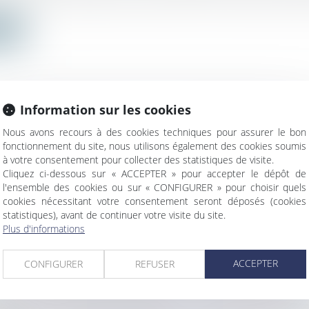
 à zéro du capital d'une société n'est licite que si elle 
ite
Information sur les cookies
, LES START-UPS DE L’IA ÉTHIQUE ONT L
Nous avons recours à des cookies techniques pour assurer le bon
LLIARD DE DOLLARS
fonctionnement du site, nous utilisons également des cookies soumis
ociétés
/
Levées de fonds
à votre consentement pour collecter des statistiques de visite.
55 entreprises spécialisées dans des domaines r
Cliquez ci-dessous sur « ACCEPTER » pour accepter le dépôt de
l'ensemble des cookies ou sur « CONFIGURER » pour choisir quels
cookies nécessitant votre consentement seront déposés (cookies
ite
statistiques), avant de continuer votre visite du site.
Plus d'informations
ACCEPTER
CONFIGURER
REFUSER
GALITÉ PROFESSIONNELLE : UNE PUBLICATI