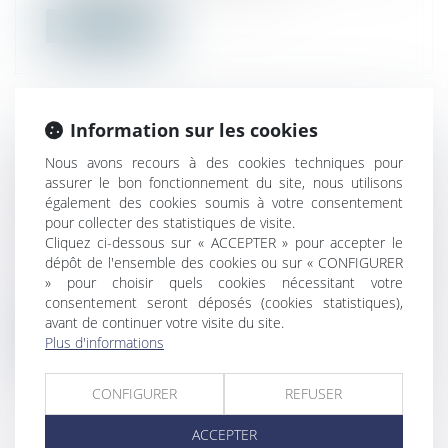
Lire la suite
Information sur les cookies
INFORMATIONS DU SALARIÉ À
Nous avons recours à des cookies techniques pour
L’EMBAUCHE : L’ARRÊTÉ DU 3 JUIN
assurer le bon fonctionnement du site, nous utilisons
également des cookies soumis à votre consentement
2024
pour collecter des statistiques de visite.
Droit du travail - Salariés
/
Relation
Cliquez ci-dessous sur « ACCEPTER » pour accepter le
individuelles au travail
dépôt de l'ensemble des cookies ou sur « CONFIGURER
Un arrêté du 3 juin 2024, JO du 16, propose
» pour choisir quels cookies nécessitant votre
en annexe les 5 modèles de docume...
consentement seront déposés (cookies statistiques),
avant de continuer votre visite du site.
Lire la suite
Plus d'informations
CONFIGURER
REFUSER
ACCEPTER