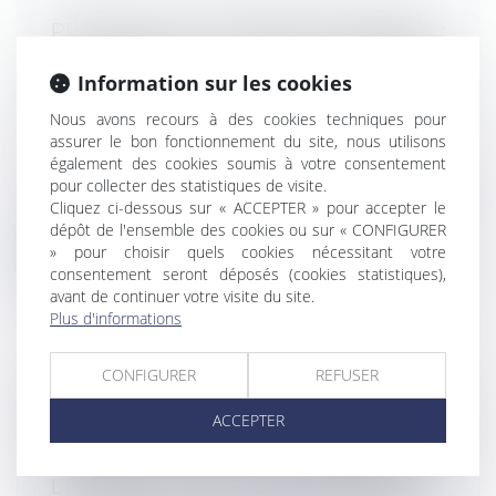
PREUVE DU HARCÈLEMENT MORAL :
IL INCOMBE AU JUGE D'EXAMINER
Information sur les cookies
L'ENSEMBLE DES ÉLÉMENTS
INVOQUÉS PAR LE SALARIÉ
Nous avons recours à des cookies techniques pour
Droit du travail - Salariés
/
Relation
assurer le bon fonctionnement du site, nous utilisons
également des cookies soumis à votre consentement
individuelles au travail
pour collecter des statistiques de visite.
Engagée en qualité d'avocate salariée,
Cliquez ci-dessous sur « ACCEPTER » pour accepter le
une salariée avait fait l’objet d’un l...
dépôt de l'ensemble des cookies ou sur « CONFIGURER
» pour choisir quels cookies nécessitant votre
Lire la suite
consentement seront déposés (cookies statistiques),
avant de continuer votre visite du site.
Plus d'informations
CONFIGURER
REFUSER
RÉPARATION DU PRÉJUDICE
ACCEPTER
D’ANXIÉTÉ LIÉ À L’EXPOSITION À
L’AMIANTE ET SAISINE ANTÉRIEURE À
L’INSCRIPTION DE L’ÉTABLISSEMENT