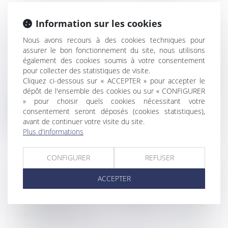
SALARIÉ PROTÉGÉ LICENCIÉ SANS
Information sur les cookies
AUTORISATION : LES CONGÉS PAYÉS
Nous avons recours à des cookies techniques pour
RESTENT DUS EN CAS D’ÉVICTION
assurer le bon fonctionnement du site, nous utilisons
Droit du travail - Salariés
/
Relation
également des cookies soumis à votre consentement
individuelles au travail
pour collecter des statistiques de visite.
La Cour de cassation a précisé dans un
Cliquez ci-dessous sur « ACCEPTER » pour accepter le
arrêt du 13 mai dernier les conséquenc...
dépôt de l'ensemble des cookies ou sur « CONFIGURER
» pour choisir quels cookies nécessitant votre
Lire la suite
consentement seront déposés (cookies statistiques),
avant de continuer votre visite du site.
Plus d'informations
CONFIGURER
REFUSER
ADMINISTRATEUR PROVISOIRE : LE
ACCEPTER
JUGE DES RÉFÉRÉS NE PEUT
RÉVOQUER LE GÉRANT D’UNE
SOCIÉTÉ CIVILE
Droit des sociétés
/
Droit des sociétés