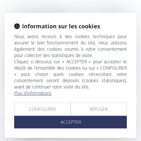
LES STAGIAIRES DE LA FORMATION
PROFESSIONNELLE MIEUX
Information sur les cookies
RÉMUNÉRÉS
Nous avons recours à des cookies techniques pour
Droit du travail - Employeurs
/
Droit de la
assurer le bon fonctionnement du site, nous utilisons
protection sociale
également des cookies soumis à votre consentement
À compter du 1er mai 2021, la
pour collecter des statistiques de visite.
rémunération des chômeurs non
Cliquez ci-dessous sur « ACCEPTER » pour accepter le
indemnisés qui so...
dépôt de l'ensemble des cookies ou sur « CONFIGURER
» pour choisir quels cookies nécessitant votre
Lire la suite
consentement seront déposés (cookies statistiques),
avant de continuer votre visite du site.
Plus d'informations
CONFIGURER
REFUSER
NORMES IMPOSÉES À L'EMPLOYEUR :
ACCEPTER
LE CSE DOIT QUAND MÊME ÊTRE
CONSULTÉ