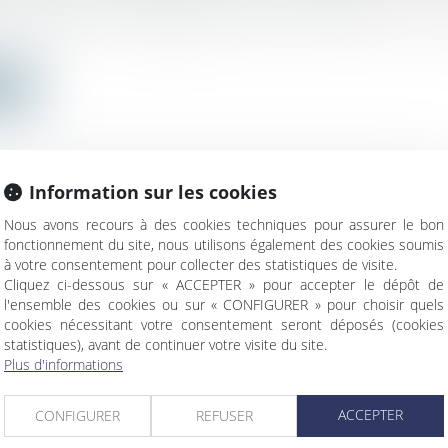
vail - Salariés
/
Relation individuelles au travail
n préalable est obligatoire dans le cadre d'une p
ite
Information sur les cookies
TATION DU BAROMÈTRE 2024 DES FUS
Nous avons recours à des cookies techniques pour assurer le bon
ITIONS DANS LE SECTEUR DE L'ASSUR
fonctionnement du site, nous utilisons également des cookies soumis
à votre consentement pour collecter des statistiques de visite.
DE FTI CONSULTING
Cliquez ci-dessous sur « ACCEPTER » pour accepter le dépôt de
ociétés
/
Fusions et acquisitions
l'ensemble des cookies ou sur « CONFIGURER » pour choisir quels
es défis macroéconomiques, l'activité des fusions-a
cookies nécessitant votre consentement seront déposés (cookies
statistiques), avant de continuer votre visite du site.
Plus d'informations
ite
ACCEPTER
CONFIGURER
REFUSER