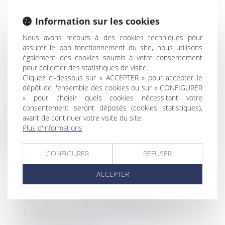
Information sur les cookies
Nous avons recours à des cookies techniques pour
assurer le bon fonctionnement du site, nous utilisons
OBLIGATION DE RECLASSEMENT :
également des cookies soumis à votre consentement
ATTENTION À LA RÉDACTION DE
pour collecter des statistiques de visite.
Cliquez ci-dessous sur « ACCEPTER » pour accepter le
L’AVIS D’INAPTITUDE !
dépôt de l'ensemble des cookies ou sur « CONFIGURER
Droit du travail - Employeurs
» pour choisir quels cookies nécessitant votre
En vertu de l’article L. 1226-2-1 du Code du
consentement seront déposés (cookies statistiques),
travail, l'une des seules justif...
avant de continuer votre visite du site.
Plus d'informations
Lire la suite
CONFIGURER
REFUSER
ACCEPTER
REFUS DE COMMUNIQUER SON ÂGE
LORS D’UN RECRUTEMENT ET