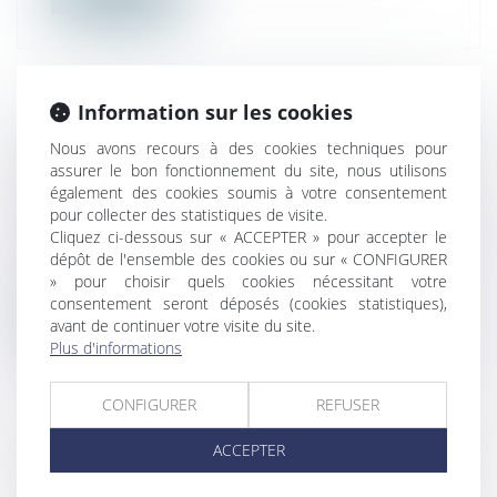
Information sur les cookies
CESSION DU FONDS DE COMMERCE
Nous avons recours à des cookies techniques pour
DE L'ENTREPRISE EN LIQUIDATION ET
assurer le bon fonctionnement du site, nous utilisons
également des cookies soumis à votre consentement
CLAUSE D'AGRÉMENT DU BAILLEUR
pour collecter des statistiques de visite.
Droit des sociétés
/
Procédures collectives
Cliquez ci-dessous sur « ACCEPTER » pour accepter le
Dans un litige opposant un bailleur à une
dépôt de l'ensemble des cookies ou sur « CONFIGURER
société placée en liquidation judic...
» pour choisir quels cookies nécessitant votre
consentement seront déposés (cookies statistiques),
Lire la suite
avant de continuer votre visite du site.
Plus d'informations
CONFIGURER
REFUSER
ACCEPTER
L’INFRACTION D’OUTRAGE SEXISTE
SIMPLE EST PUNIE D’UNE