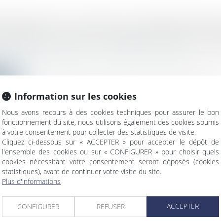
OSITIONS SUR LE DROIT À CONGÉS PAYÉS 
 PASSENT LE CAP DU CONSEIL CONSTITUTI
vail - Salariés
/
Relation individuelles au travail
ugent les dispositions du Code du travail relatives au dr
ite
Information sur les cookies
Nous avons recours à des cookies techniques pour assurer le bon
fonctionnement du site, nous utilisons également des cookies soumis
à votre consentement pour collecter des statistiques de visite.
Cliquez ci-dessous sur « ACCEPTER » pour accepter le dépôt de
ON POUR LA REQUALIFICATION D’UN C
l'ensemble des cookies ou sur « CONFIGURER » pour choisir quels
ARTIEL
cookies nécessitant votre consentement seront déposés (cookies
vail - Salariés
/
Relation individuelles au travail
statistiques), avant de continuer votre visite du site.
riée à temps partiel, après avoir conclu un
Plus d'informations
elle,...
ACCEPTER
CONFIGURER
REFUSER
ite