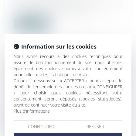
Dans le cadre de l’exercice des fonctions,
l’article L.3171-1 du Code du trav...
Lire la suite
Information sur les cookies
Nous avons recours à des cookies techniques pour
assurer le bon fonctionnement du site, nous utilisons
TRANSFERT D’UNE ENTITÉ
également des cookies soumis à votre consentement
ÉCONOMIQUE AUTONOME ET
pour collecter des statistiques de visite.
MAINTIEN DES CONTRATS DE TRAVAIL
Cliquez ci-dessous sur « ACCEPTER » pour accepter le
Droit du travail - Employeurs
/
Relation
dépôt de l'ensemble des cookies ou sur « CONFIGURER
individuelles au travail
» pour choisir quels cookies nécessitant votre
consentement seront déposés (cookies statistiques),
Selon l'article L. 1224-1 du Code du travail,
avant de continuer votre visite du site.
interprété à la lumière de la d...
Plus d'informations
Lire la suite
CONFIGURER
REFUSER