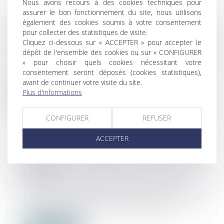
Nous avons recours à des cookies techniques pour
assurer le bon fonctionnement du site, nous utilisons
également des cookies soumis à votre consentement
L'UE RÉALISE SA PREMIÈRE ÉMISSION
pour collecter des statistiques de visite.
RECORD D'OBLIGATIONS VERTES
Cliquez ci-dessous sur « ACCEPTER » pour accepter le
dépôt de l'ensemble des cookies ou sur « CONFIGURER
Droit des sociétés
/
Levées de fonds
» pour choisir quels cookies nécessitant votre
Le 12 octobre, la Commission européenne
consentement seront déposés (cookies statistiques),
a émis sa première émission d'obligat...
avant de continuer votre visite du site.
Plus d'informations
Lire la suite
CONFIGURER
REFUSER
ACCEPTER
START-UP : QUID DE LA LEVÉE DE
FONDS
Droit des sociétés
/
Levées de fonds
La levée de fonds est une étape presque
inévitable dans la vie d'une entrepri...