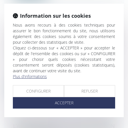
Information sur les cookies
Nous avons recours à des cookies techniques pour
LA RUPTURE ABUSIVE DE LA PÉRIODE
assurer le bon fonctionnement du site, nous utilisons
D’ESSAI NE PEUT ÊTRE FONDÉE
également des cookies soumis à votre consentement
pour collecter des statistiques de visite.
UNIQUEMENT SUR DES
Cliquez ci-dessous sur « ACCEPTER » pour accepter le
CIRCONSTANCES ANTÉRIEURES AU
dépôt de l'ensemble des cookies ou sur « CONFIGURER
CONTRAT DE TRAVAIL !
» pour choisir quels cookies nécessitant votre
Droit du travail - Salariés
consentement seront déposés (cookies statistiques),
avant de continuer votre visite du site.
Dans un contrat de travail, la période
Plus d'informations
d’essai permet à l’employeur et au sal...
Lire la suite
CONFIGURER
REFUSER
ACCEPTER
L’APPRENTISSAGE ET LA FORMATION