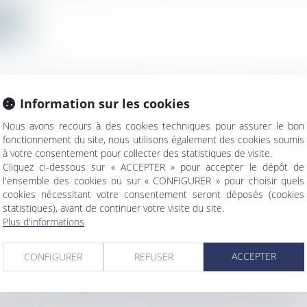
ite
Information sur les cookies
RE CONVENTIONNELLE : LE RECO
Nous avons recours à des cookies techniques pour assurer le bon
VICE DÉSORMAIS OBLIGATOIRE
fonctionnement du site, nous utilisons également des cookies soumis
avail - Employeurs
à votre consentement pour collecter des statistiques de visite.
ions de dépôt à l’administration de la demande d’h
Cliquez ci-dessous sur « ACCEPTER » pour accepter le dépôt de
l'ensemble des cookies ou sur « CONFIGURER » pour choisir quels
cookies nécessitant votre consentement seront déposés (cookies
ite
statistiques), avant de continuer votre visite du site.
Plus d'informations
ACCEPTER
CONFIGURER
REFUSER
 PEUT SUIVRE UNE RUPTURE CONVENTI