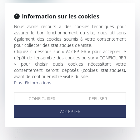
Information sur les cookies
Nous avons recours à des cookies techniques pour
assurer le bon fonctionnement du site, nous utilisons
COMMENT CALCULER L'ASSIETTE
également des cookies soumis à votre consentement
MINIMALE DES COTISATIONS D'UN
pour collecter des statistiques de visite.
SALARIÉ BÉNÉFICIANT D'UNE DFS ?
Cliquez ci-dessous sur « ACCEPTER » pour accepter le
Droit du travail - Employeurs
/
Droit de la
dépôt de l'ensemble des cookies ou sur « CONFIGURER
protection sociale
» pour choisir quels cookies nécessitant votre
consentement seront déposés (cookies statistiques),
L'administration de la sécurité sociale
avant de continuer votre visite du site.
revient sur sa position imposant d'in...
Plus d'informations
Lire la suite
CONFIGURER
REFUSER
ACCEPTER
BONS D'ACHATS ATTRIBUÉS PAR LE
CSE POUR LA RENTRÉE SCOLAIRE